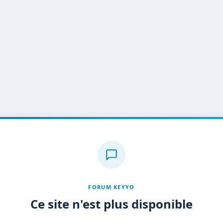
FORUM KEYYO
Ce site n'est plus disponible