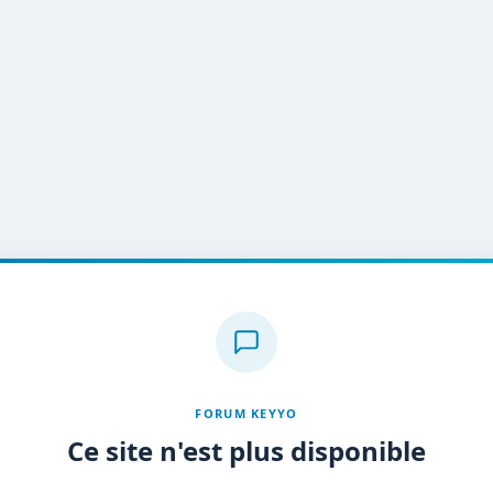
FORUM KEYYO
Ce site n'est plus disponible