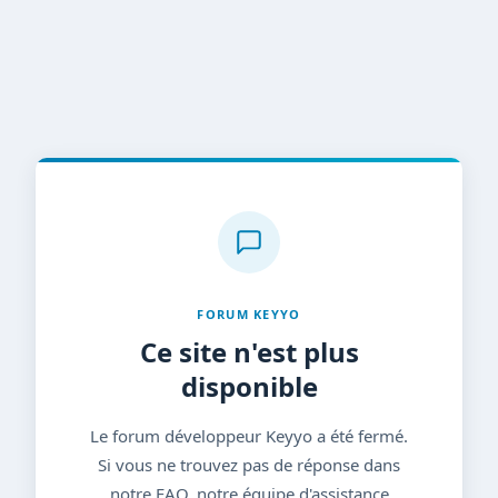
FORUM KEYYO
Ce site n'est plus
disponible
Le forum développeur Keyyo a été fermé.
Si vous ne trouvez pas de réponse dans
notre FAQ, notre équipe d'assistance