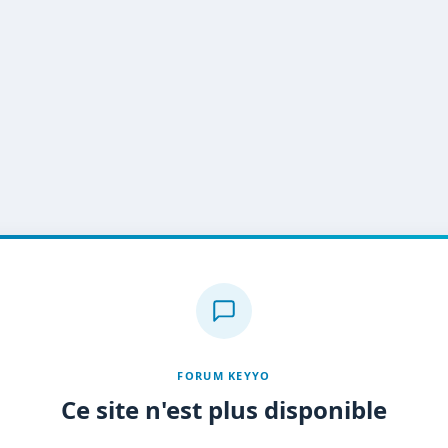
FORUM KEYYO
Ce site n'est plus disponible