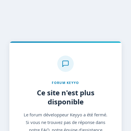
FORUM KEYYO
Ce site n'est plus
disponible
Le forum développeur Keyyo a été fermé.
Si vous ne trouvez pas de réponse dans
notre FAQ, notre équipe d'assistance