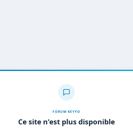
FORUM KEYYO
Ce site n'est plus disponible