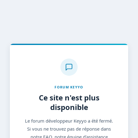
FORUM KEYYO
Ce site n'est plus
disponible
Le forum développeur Keyyo a été fermé.
Si vous ne trouvez pas de réponse dans
notre FAQ, notre équipe d'assistance