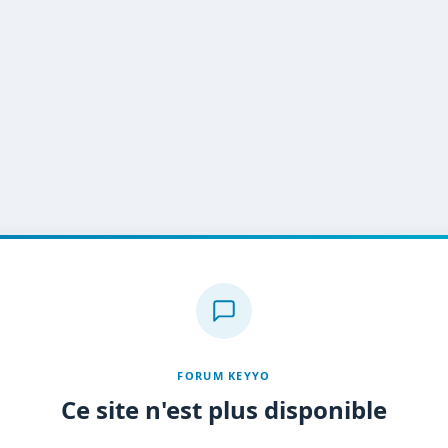
FORUM KEYYO
Ce site n'est plus disponible