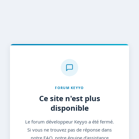
FORUM KEYYO
Ce site n'est plus
disponible
Le forum développeur Keyyo a été fermé.
Si vous ne trouvez pas de réponse dans
notre FAQ, notre équipe d'assistance