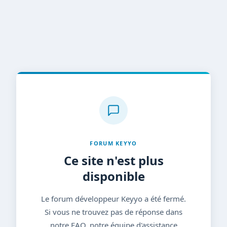
FORUM KEYYO
Ce site n'est plus
disponible
Le forum développeur Keyyo a été fermé.
Si vous ne trouvez pas de réponse dans
notre FAQ, notre équipe d'assistance