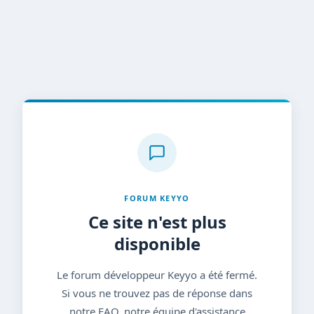
FORUM KEYYO
Ce site n'est plus
disponible
Le forum développeur Keyyo a été fermé.
Si vous ne trouvez pas de réponse dans
notre FAQ, notre équipe d'assistance