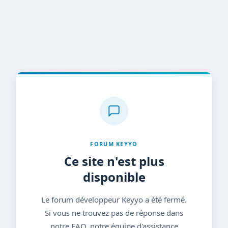
FORUM KEYYO
Ce site n'est plus
disponible
Le forum développeur Keyyo a été fermé.
Si vous ne trouvez pas de réponse dans
notre FAQ, notre équipe d'assistance