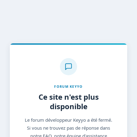
FORUM KEYYO
Ce site n'est plus
disponible
Le forum développeur Keyyo a été fermé.
Si vous ne trouvez pas de réponse dans
notre FAQ, notre équipe d'assistance