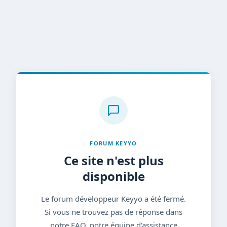
FORUM KEYYO
Ce site n'est plus
disponible
Le forum développeur Keyyo a été fermé.
Si vous ne trouvez pas de réponse dans
notre FAQ, notre équipe d'assistance