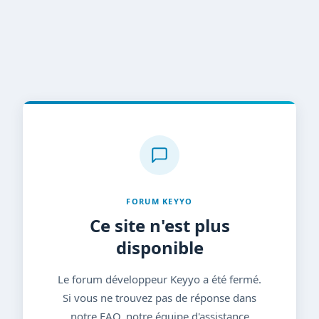
FORUM KEYYO
Ce site n'est plus
disponible
Le forum développeur Keyyo a été fermé.
Si vous ne trouvez pas de réponse dans
notre FAQ, notre équipe d'assistance