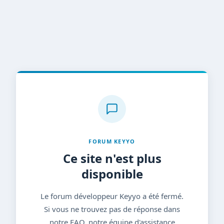
FORUM KEYYO
Ce site n'est plus
disponible
Le forum développeur Keyyo a été fermé.
Si vous ne trouvez pas de réponse dans
notre FAQ, notre équipe d'assistance