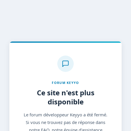
FORUM KEYYO
Ce site n'est plus
disponible
Le forum développeur Keyyo a été fermé.
Si vous ne trouvez pas de réponse dans
notre FAQ, notre équipe d'assistance