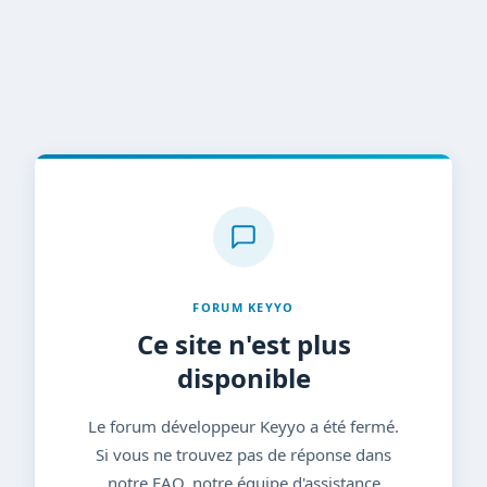
FORUM KEYYO
Ce site n'est plus
disponible
Le forum développeur Keyyo a été fermé.
Si vous ne trouvez pas de réponse dans
notre FAQ, notre équipe d'assistance