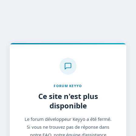
FORUM KEYYO
Ce site n'est plus
disponible
Le forum développeur Keyyo a été fermé.
Si vous ne trouvez pas de réponse dans
notre FAQ, notre équipe d'assistance