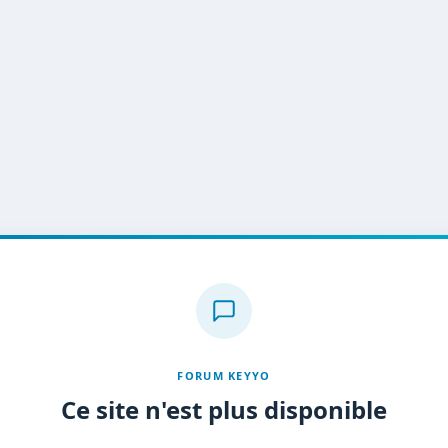
FORUM KEYYO
Ce site n'est plus disponible