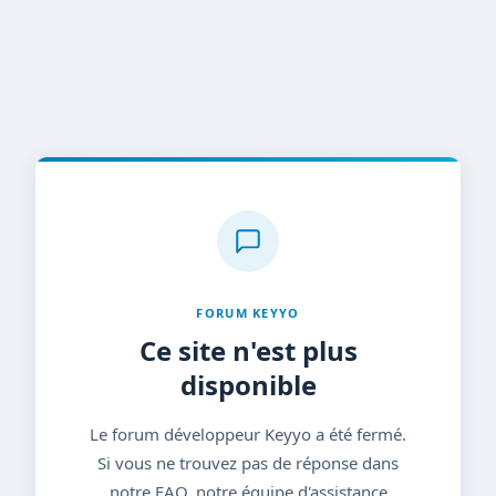
FORUM KEYYO
Ce site n'est plus
disponible
Le forum développeur Keyyo a été fermé.
Si vous ne trouvez pas de réponse dans
notre FAQ, notre équipe d'assistance