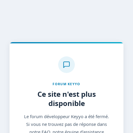
FORUM KEYYO
Ce site n'est plus
disponible
Le forum développeur Keyyo a été fermé.
Si vous ne trouvez pas de réponse dans
notre FAQ, notre équipe d'assistance