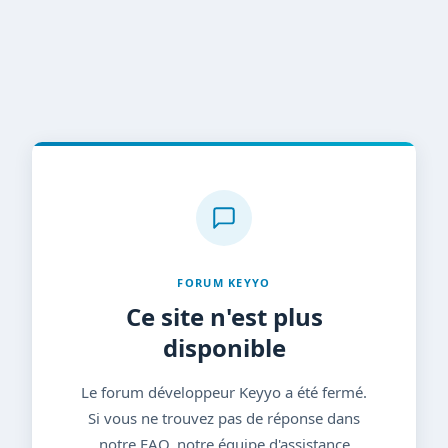
FORUM KEYYO
Ce site n'est plus
disponible
Le forum développeur Keyyo a été fermé.
Si vous ne trouvez pas de réponse dans
notre FAQ, notre équipe d'assistance