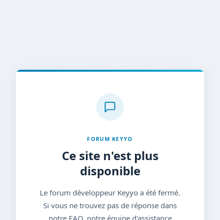
FORUM KEYYO
Ce site n'est plus
disponible
Le forum développeur Keyyo a été fermé.
Si vous ne trouvez pas de réponse dans
notre FAQ, notre équipe d'assistance