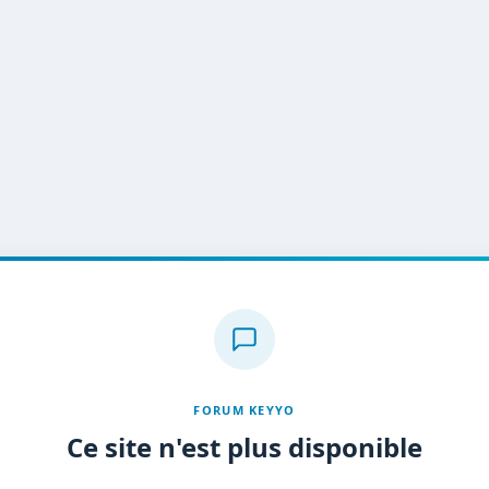
FORUM KEYYO
Ce site n'est plus disponible