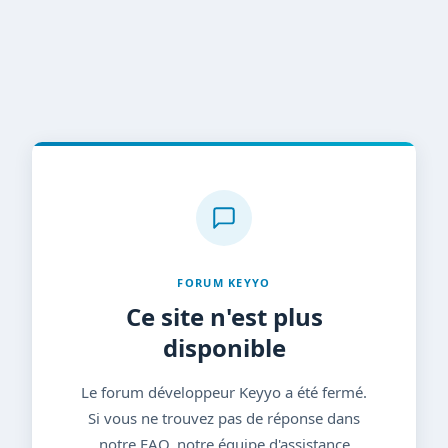
FORUM KEYYO
Ce site n'est plus
disponible
Le forum développeur Keyyo a été fermé.
Si vous ne trouvez pas de réponse dans
notre FAQ, notre équipe d'assistance