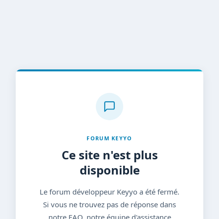
FORUM KEYYO
Ce site n'est plus
disponible
Le forum développeur Keyyo a été fermé.
Si vous ne trouvez pas de réponse dans
notre FAQ, notre équipe d'assistance