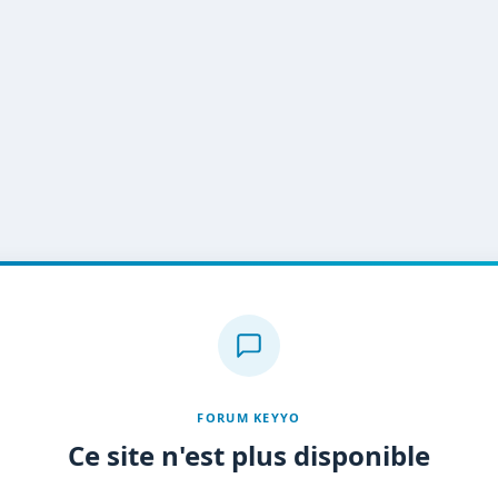
FORUM KEYYO
Ce site n'est plus disponible