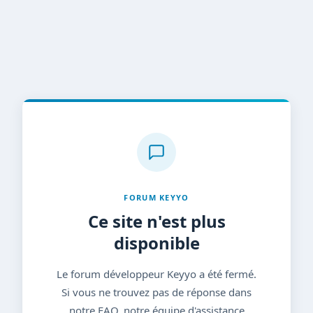
FORUM KEYYO
Ce site n'est plus
disponible
Le forum développeur Keyyo a été fermé.
Si vous ne trouvez pas de réponse dans
notre FAQ, notre équipe d'assistance