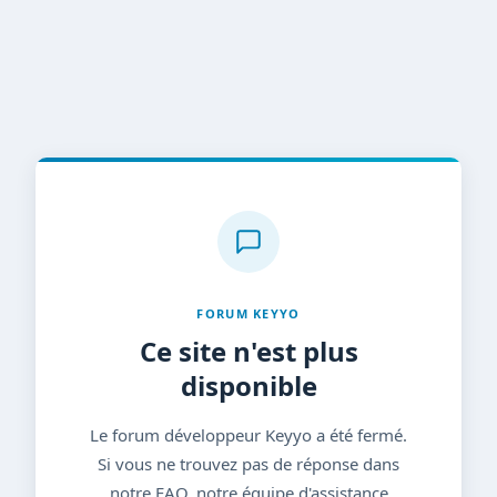
FORUM KEYYO
Ce site n'est plus
disponible
Le forum développeur Keyyo a été fermé.
Si vous ne trouvez pas de réponse dans
notre FAQ, notre équipe d'assistance