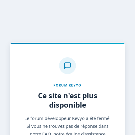
FORUM KEYYO
Ce site n'est plus
disponible
Le forum développeur Keyyo a été fermé.
Si vous ne trouvez pas de réponse dans
notre FAQ, notre équipe d'assistance