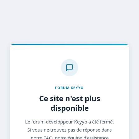
FORUM KEYYO
Ce site n'est plus
disponible
Le forum développeur Keyyo a été fermé.
Si vous ne trouvez pas de réponse dans
notre FAQ, notre équipe d'assistance