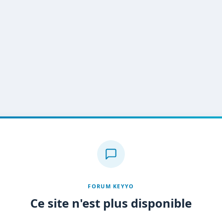
FORUM KEYYO
Ce site n'est plus disponible