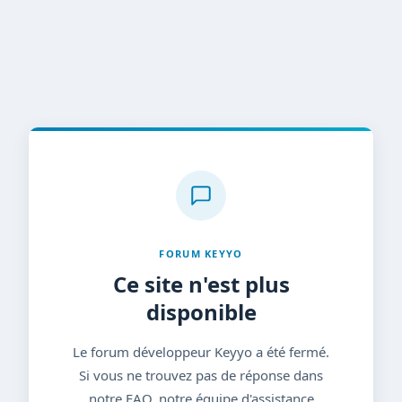
FORUM KEYYO
Ce site n'est plus
disponible
Le forum développeur Keyyo a été fermé.
Si vous ne trouvez pas de réponse dans
notre FAQ, notre équipe d'assistance