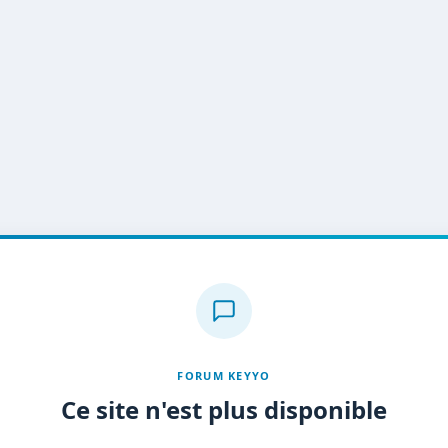
FORUM KEYYO
Ce site n'est plus disponible