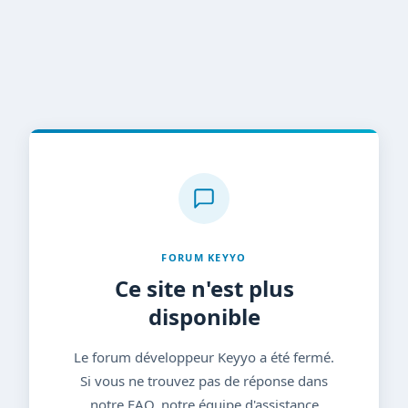
FORUM KEYYO
Ce site n'est plus
disponible
Le forum développeur Keyyo a été fermé.
Si vous ne trouvez pas de réponse dans
notre FAQ, notre équipe d'assistance