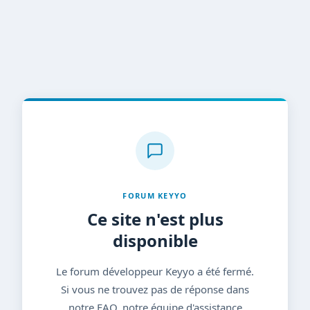
FORUM KEYYO
Ce site n'est plus
disponible
Le forum développeur Keyyo a été fermé.
Si vous ne trouvez pas de réponse dans
notre FAQ, notre équipe d'assistance