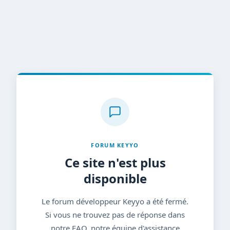
FORUM KEYYO
Ce site n'est plus
disponible
Le forum développeur Keyyo a été fermé.
Si vous ne trouvez pas de réponse dans
notre FAQ, notre équipe d'assistance