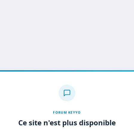
FORUM KEYYO
Ce site n'est plus disponible