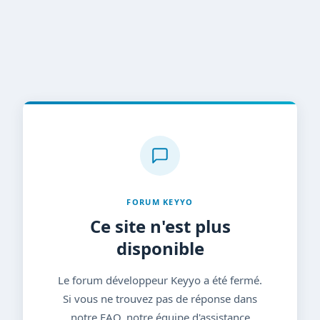
FORUM KEYYO
Ce site n'est plus
disponible
Le forum développeur Keyyo a été fermé.
Si vous ne trouvez pas de réponse dans
notre FAQ, notre équipe d'assistance