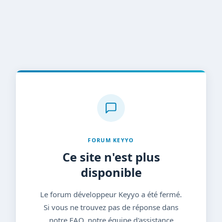
FORUM KEYYO
Ce site n'est plus
disponible
Le forum développeur Keyyo a été fermé.
Si vous ne trouvez pas de réponse dans
notre FAQ, notre équipe d'assistance