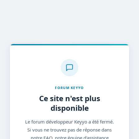
FORUM KEYYO
Ce site n'est plus
disponible
Le forum développeur Keyyo a été fermé.
Si vous ne trouvez pas de réponse dans
notre FAQ, notre équipe d'assistance