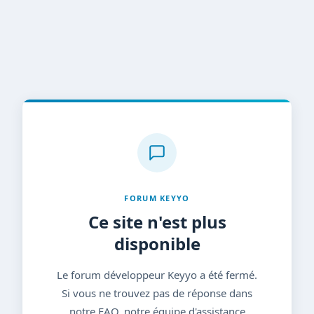
FORUM KEYYO
Ce site n'est plus
disponible
Le forum développeur Keyyo a été fermé.
Si vous ne trouvez pas de réponse dans
notre FAQ, notre équipe d'assistance