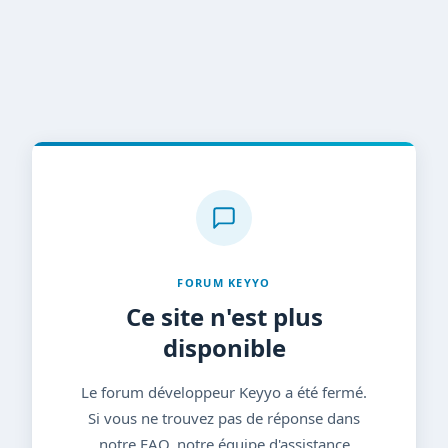
FORUM KEYYO
Ce site n'est plus
disponible
Le forum développeur Keyyo a été fermé.
Si vous ne trouvez pas de réponse dans
notre FAQ, notre équipe d'assistance