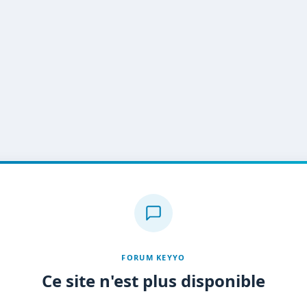
FORUM KEYYO
Ce site n'est plus disponible