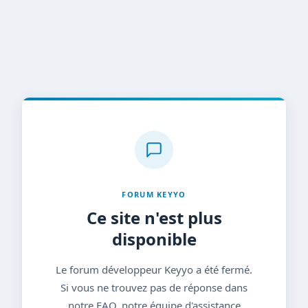
FORUM KEYYO
Ce site n'est plus
disponible
Le forum développeur Keyyo a été fermé.
Si vous ne trouvez pas de réponse dans
notre FAQ, notre équipe d'assistance