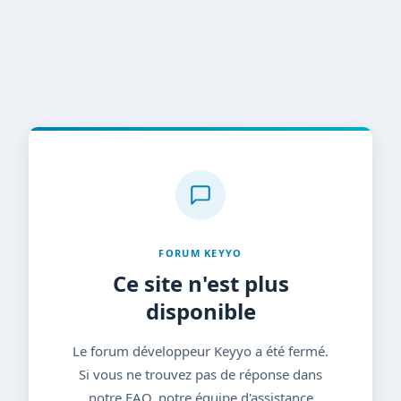
FORUM KEYYO
Ce site n'est plus
disponible
Le forum développeur Keyyo a été fermé.
Si vous ne trouvez pas de réponse dans
notre FAQ, notre équipe d'assistance