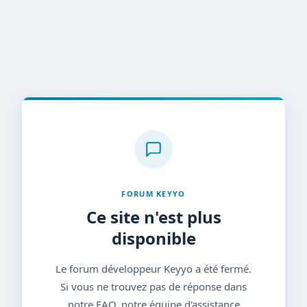
FORUM KEYYO
Ce site n'est plus
disponible
Le forum développeur Keyyo a été fermé.
Si vous ne trouvez pas de réponse dans
notre FAQ, notre équipe d'assistance