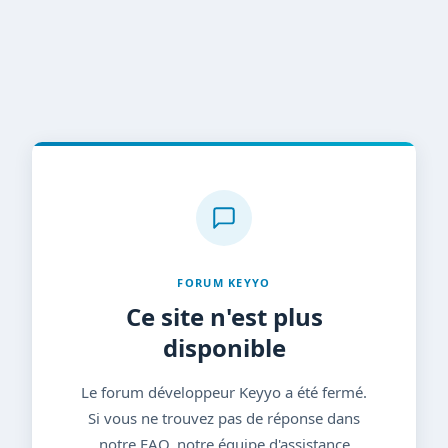
FORUM KEYYO
Ce site n'est plus
disponible
Le forum développeur Keyyo a été fermé.
Si vous ne trouvez pas de réponse dans
notre FAQ, notre équipe d'assistance