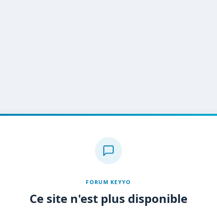
FORUM KEYYO
Ce site n'est plus disponible